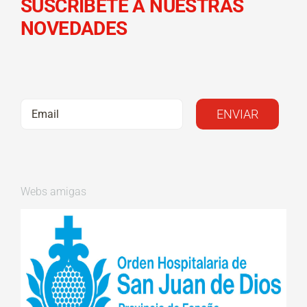
SUSCRÍBETE A NUESTRAS
NOVEDADES
Webs amigas