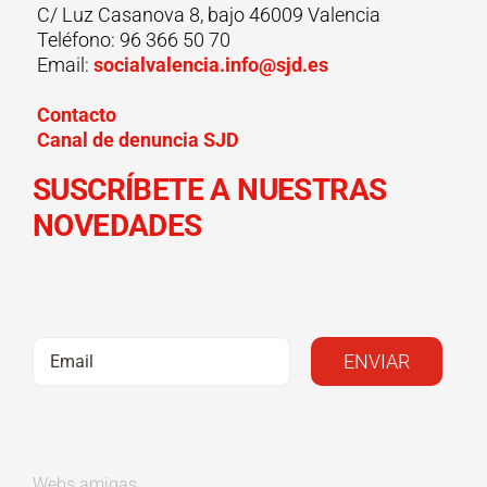
C/ Luz Casanova 8, bajo 46009 Valencia
Teléfono: 96 366 50 70
Email:
socialvalencia.info@sjd.es
Contacto
Canal de denuncia SJD
SUSCRÍBETE A NUESTRAS
NOVEDADES
Webs amigas