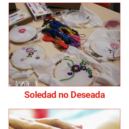
Soledad no Deseada