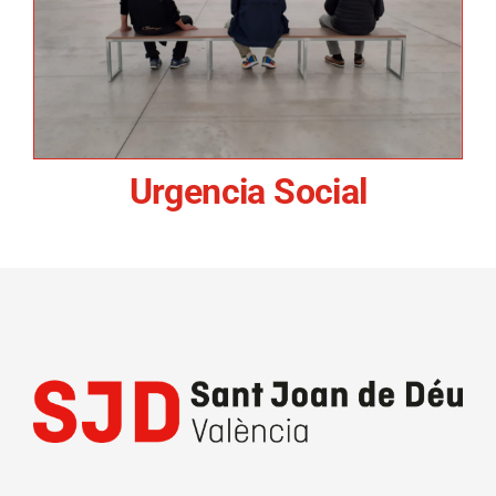
Urgencia Social