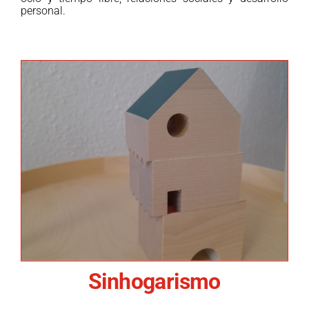
personal.
Sinhogarismo