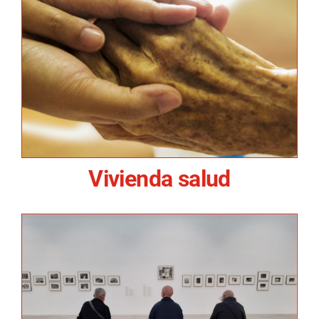
Vivienda salud