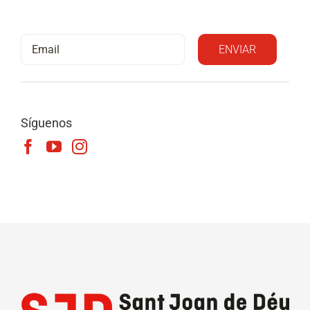
Síguenos