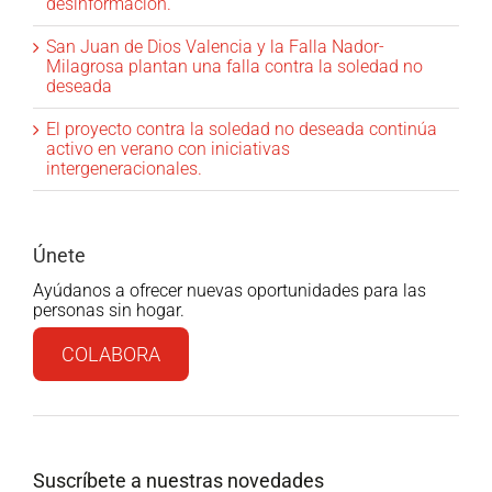
desinformación.
San Juan de Dios Valencia y la Falla Nador-
Milagrosa plantan una falla contra la soledad no
deseada
El proyecto contra la soledad no deseada continúa
activo en verano con iniciativas
intergeneracionales.
Únete
Ayúdanos a ofrecer nuevas oportunidades para las
personas sin hogar.
COLABORA
Suscríbete a nuestras novedades