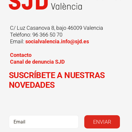
C/ Luz Casanova 8, bajo 46009 Valencia
Teléfono: 96 366 50 70
Email:
socialvalencia.info@sjd.es
Contacto
Canal de denuncia SJD
SUSCRÍBETE A NUESTRAS
NOVEDADES