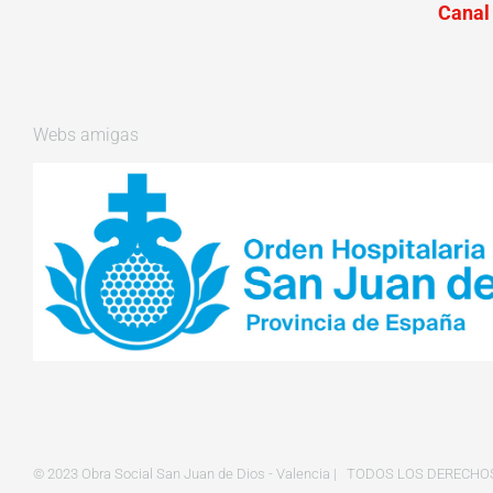
Canal
Webs amigas
© 2023 Obra Social San Juan de Dios - Valencia | TODOS LOS DEREC