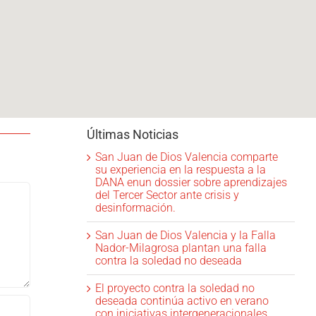
Últimas Noticias
San Juan de Dios Valencia comparte
su experiencia en la respuesta a la
DANA enun dossier sobre aprendizajes
del Tercer Sector ante crisis y
desinformación.
San Juan de Dios Valencia y la Falla
Nador-Milagrosa plantan una falla
contra la soledad no deseada
El proyecto contra la soledad no
deseada continúa activo en verano
con iniciativas intergeneracionales.