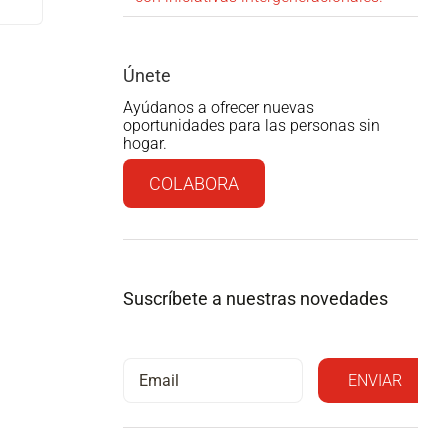
Únete
Ayúdanos a ofrecer nuevas
oportunidades para las personas sin
hogar.
COLABORA
Suscríbete a nuestras novedades