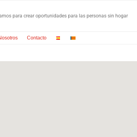
os para crear oportunidades para las personas sin hogar
Nosotros
Contacto