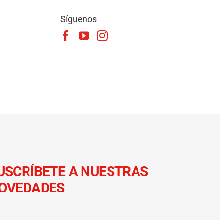
Síguenos
USCRÍBETE A NUESTRAS
OVEDADES