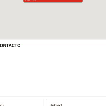
ONTACTO