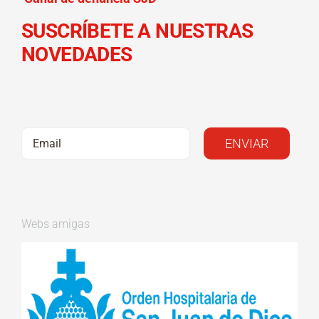
SUSCRÍBETE A NUESTRAS
NOVEDADES
Webs amigas