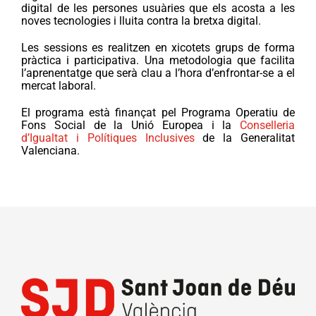
digital de les persones usuàries que els acosta a les
noves tecnologies i lluita contra la bretxa digital.
Les sessions es realitzen en xicotets grups de forma
pràctica i participativa. Una metodologia que facilita
l’aprenentatge que serà clau a l’hora d’enfrontar-se a el
mercat laboral.
El programa està finançat pel Programa Operatiu de
Fons Social de la Unió Europea i la
Conselleria
d’Igualtat i Polítiques Inclusives
de la Generalitat
Valenciana.