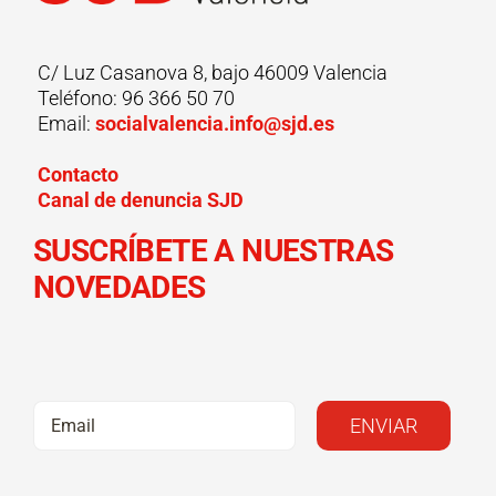
C/ Luz Casanova 8, bajo 46009 Valencia
Teléfono: 96 366 50 70
Email:
socialvalencia.info@sjd.es
Contacto
Canal de denuncia SJD
SUSCRÍBETE A NUESTRAS
NOVEDADES