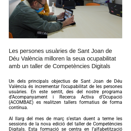
Les persones usuàries de Sant Joan de
Déu València milloren la seua ocupabilitat
amb un taller de Competències Digitals
Un dels principals objectius de Sant Joan de Déu
València és incrementar l’ocupabilitat de les persones
usuàries. En este sentit, des del nostre programa
d’Acompanyament i Recerca Activa d’Ocupació
(ACOMBAE) es realitzen tallers formatius de forma
contínua.
Al llarg del mes de març s’estan duent a terme les
sessions de la nova edició del taller de Competències
Digitals. Esta formació se centra en l’alfabetització