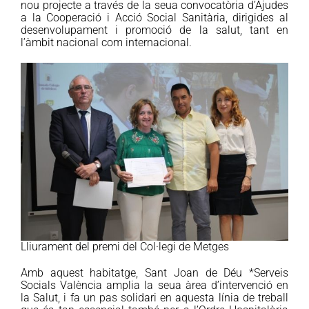
nou projecte a través de la seua convocatòria d’Ajudes
a la Cooperació i Acció Social Sanitària, dirigides al
desenvolupament i promoció de la salut, tant en
l’àmbit nacional com internacional.
Lliurament del premi del Col·legi de Metges
Amb aquest habitatge, Sant Joan de Déu *Serveis
Socials València amplia la seua àrea d’intervenció en
la Salut, i fa un pas solidari en aquesta línia de treball