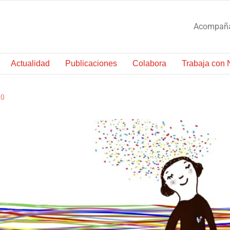
Acompañam
Actualidad
Publicaciones
Colabora
Trabaja con 
20