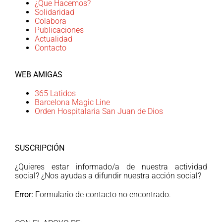
¿Que Hacemos?
Solidaridad
Colabora
Publicaciones
Actualidad
Contacto
WEB AMIGAS
365 Latidos
Barcelona Magic Line
Orden Hospitalaria San Juan de Dios
SUSCRIPCIÓN
¿Quieres estar informado/a de nuestra actividad
social? ¿Nos ayudas a difundir nuestra acción social?
Error:
Formulario de contacto no encontrado.