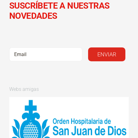
SUSCRÍBETE A NUESTRAS
NOVEDADES
Webs amigas