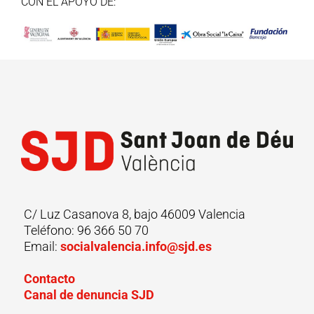
CON EL APOYO DE:
C/ Luz Casanova 8, bajo 46009 Valencia
Teléfono: 96 366 50 70
Email:
socialvalencia.info@sjd.es
Contacto
Canal de denuncia SJD