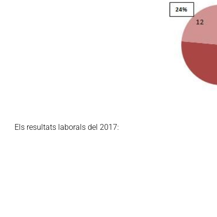
Els resultats laborals del 2017: