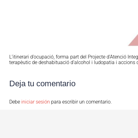
L’itinerari d’ocupació, forma part del Projecte d’Atenció In
terapèutic de deshabituació d’alcohol i ludopatia i accions d
Deja tu comentario
Debe
iniciar sesión
para escribir un comentario.