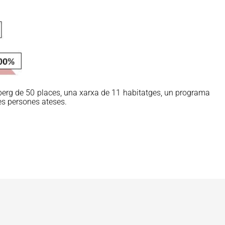
 alberg de 50 places, una xarxa de 11 habitatges, un programa
les persones ateses.