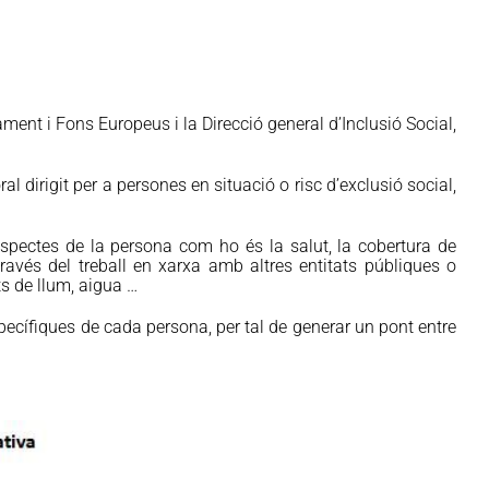
ament i Fons Europeus i la Direcció general d’Inclusió Social,
l dirigit per a persones en situació o risc d’exclusió social,
spectes de la persona com ho és la salut, la cobertura de
ravés del treball en xarxa amb altres entitats públiques o
s de llum, aigua …
specífiques de cada persona, per tal de generar un pont entre