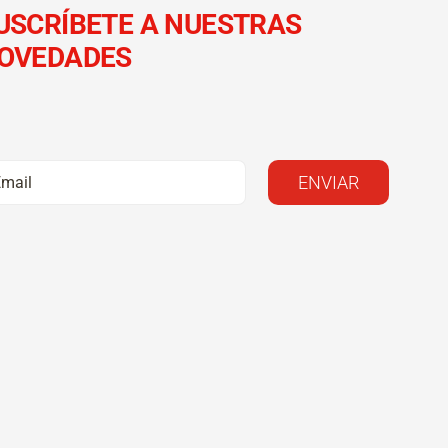
USCRÍBETE A NUESTRAS
OVEDADES