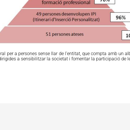
tegral per a persones sense llar de l’entitat, que compta amb un
irigides a sensibilitzar la societat i fomentar la participació de 