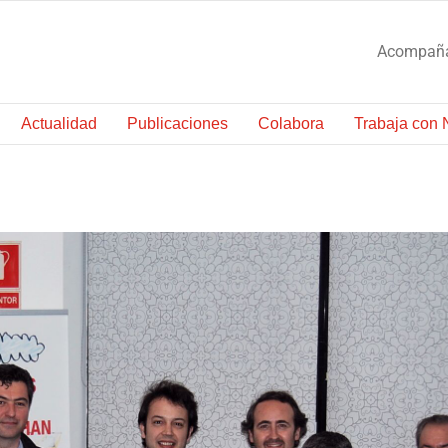
Acompañam
Actualidad
Publicaciones
Colabora
Trabaja con 