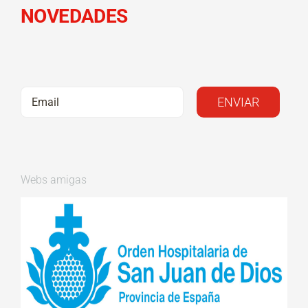
NOVEDADES
Webs amigas