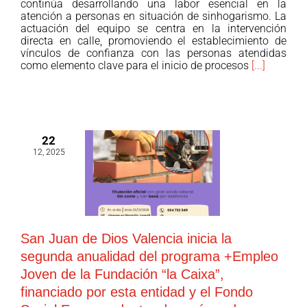
continúa desarrollando una labor esencial en la
atención a personas en situación de sinhogarismo. La
actuación del equipo se centra en la intervención
directa en calle, promoviendo el establecimiento de
vínculos de confianza con las personas atendidas
como elemento clave para el inicio de procesos
[...]
22
12, 2025
San Juan de Dios Valencia inicia la
segunda anualidad del programa +Empleo
Joven de la Fundación “la Caixa”,
financiado por esta entidad y el Fondo