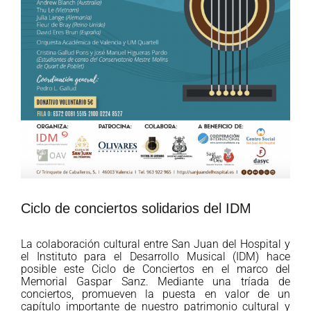
Ciclo de conciertos solidarios del IDM
La colaboración cultural entre San Juan del Hospital y
el Instituto para el Desarrollo Musical (IDM) hace
posible este Ciclo de Conciertos en el marco del
Memorial Gaspar Sanz. Mediante una tríada de
conciertos, promueven la puesta en valor de un
capítulo importante de nuestro patrimonio cultural y