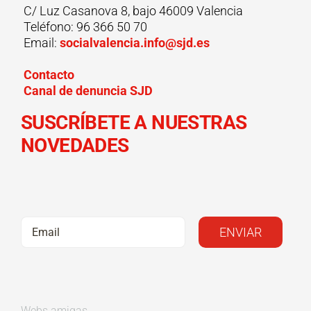
C/ Luz Casanova 8, bajo 46009 Valencia
Teléfono: 96 366 50 70
Email:
socialvalencia.info@sjd.es
Contacto
Canal de denuncia SJD
SUSCRÍBETE A NUESTRAS
NOVEDADES
Webs amigas