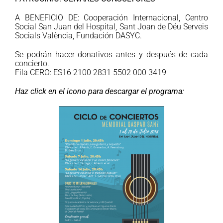
A BENEFICIO DE: Cooperación Internacional, Centro
Social San Juan del Hospital, Sant Joan de Déu Serveis
Socials València, Fundación DASYC.
Se podrán hacer donativos antes y después de cada
concierto.
Fila CERO: ES16 2100 2831 5502 000 3419
Haz click en el icono para descargar el programa: