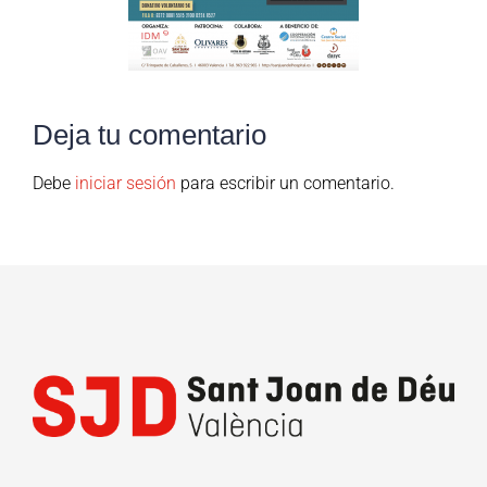
Deja tu comentario
Debe
iniciar sesión
para escribir un comentario.