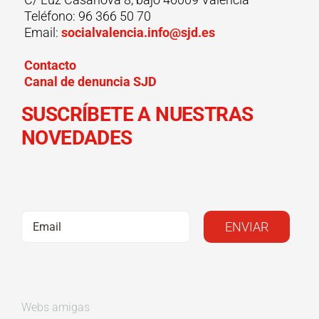
Teléfono: 96 366 50 70
Email:
socialvalencia.info@sjd.es
Contacto
Canal de denuncia SJD
SUSCRÍBETE A NUESTRAS
NOVEDADES
Webs amigas