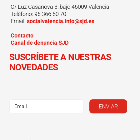
C/ Luz Casanova 8, bajo 46009 Valencia
Teléfono: 96 366 50 70
Email:
socialvalencia.info@sjd.es
Contacto
Canal de denuncia SJD
SUSCRÍBETE A NUESTRAS
NOVEDADES