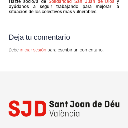
Hazte socio/a de
Solidaridad San Juan de Dios
y
ayúdanos a seguir trabajando para mejorar la
situación de los colectivos más vulnerables.
Deja tu comentario
Debe
iniciar sesión
para escribir un comentario.