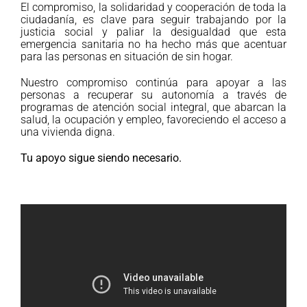
El compromiso, la solidaridad y cooperación de toda la
ciudadanía, es clave para seguir trabajando por la
justicia social y paliar la desigualdad que esta
emergencia sanitaria no ha hecho más que acentuar
para las personas en situación de sin hogar.
Nuestro compromiso continúa para apoyar a las
personas a recuperar su autonomía a través de
programas de atención social integral, que abarcan la
salud, la ocupación y empleo, favoreciendo el acceso a
una vivienda digna.
Tu apoyo sigue siendo necesario.