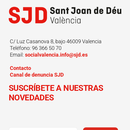
C/ Luz Casanova 8, bajo 46009 Valencia
Teléfono: 96 366 50 70
Email:
socialvalencia.info@sjd.es
Contacto
Canal de denuncia SJD
SUSCRÍBETE A NUESTRAS
NOVEDADES