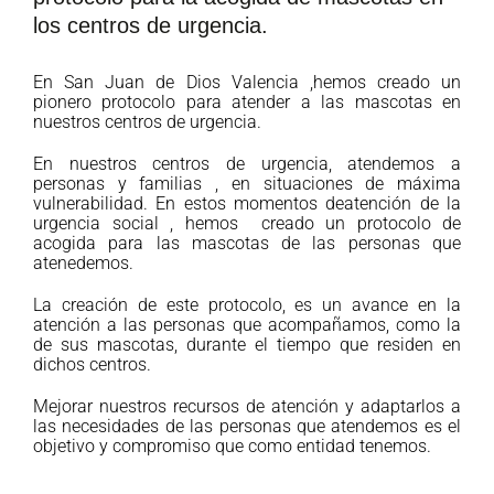
los centros de urgencia.
En San Juan de Dios Valencia ,hemos creado un
pionero protocolo para atender a las mascotas en
nuestros centros de urgencia.
En nuestros centros de urgencia, atendemos a
personas y familias , en situaciones de máxima
vulnerabilidad. En estos momentos deatención de la
urgencia social , hemos creado un protocolo de
acogida para las mascotas de las personas que
atenedemos.
La creación de este protocolo, es un avance en la
atención a las personas que acompañamos, como la
de sus mascotas, durante el tiempo que residen en
dichos centros.
Mejorar nuestros recursos de atención y adaptarlos a
las necesidades de las personas que atendemos es el
objetivo y compromiso que como entidad tenemos.