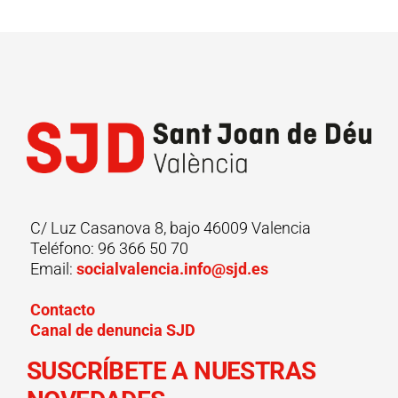
C/ Luz Casanova 8, bajo 46009 Valencia
Teléfono: 96 366 50 70
Email:
socialvalencia.info@sjd.es
Contacto
Canal de denuncia SJD
SUSCRÍBETE A NUESTRAS