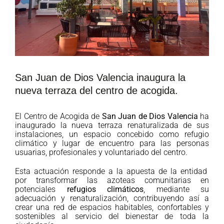
San Juan de Dios Valencia inaugura la
nueva terraza del centro de acogida.
El Centro de Acogida de
San Juan de Dios Valencia
ha
inaugurado la nueva terraza renaturalizada de sus
instalaciones, un espacio concebido como refugio
climático y lugar de encuentro para las personas
usuarias, profesionales y voluntariado del centro.
Esta actuación responde a la apuesta de la entidad
por transformar las azoteas comunitarias en
potenciales
refugios climáticos
, mediante su
adecuación y renaturalización, contribuyendo así a
crear una red de espacios habitables, confortables y
sostenibles al servicio del bienestar de toda la