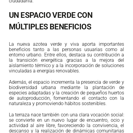
ciudadanía.
UN ESPACIO VERDE CON
MÚLTIPLES BENEFICIOS
La nueva azotea verde y viva aporta importantes
beneficios tanto a las personas usuarias como al
entorno urbano. Entre ellos, destaca su contribución a
la transición energética gracias a la mejora del
aislamiento térmico y a la incorporación de soluciones
vinculadas a energías renovables.
Además, el espacio incrementa la presencia de verde y
biodiversidad urbana mediante la plantación de
especies adaptadas y la creación de pequeños huertos
de autoproducción, fomentando el contacto con la
naturaleza y promoviendo hábitos sostenibles.
La terraza nace también con una clara vocación social:
se convierte en un nuevo lugar de encuentro, ocio y
actividad al aire libre, favoreciendo la convivencia, el
descanso y la realización de dinámicas comunitarias