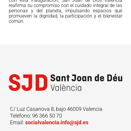
Con esta inauguración, San Juan de Dios Valencia
reafirma su compromiso con el cuidado integral de las
personas y del planeta, impulsando espacios que
promueven la dignidad, la participación y el bienestar
común.
C/ Luz Casanova 8, bajo 46009 Valencia
Teléfono: 96 366 50 70
Email:
socialvalencia.info@sjd.es