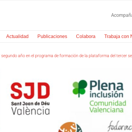
Acompañam
Actualidad
Publicaciones
Colabora
Trabaja con 
r segundo año en el programa de formación de la plataforma del tercer se