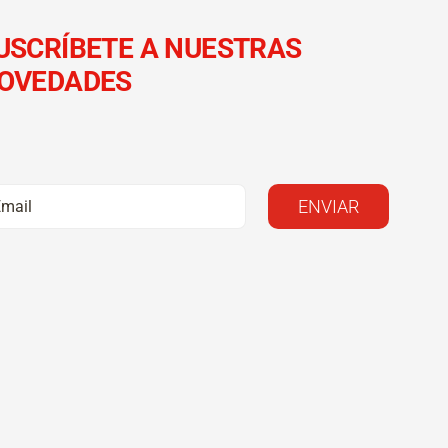
USCRÍBETE A NUESTRAS
OVEDADES