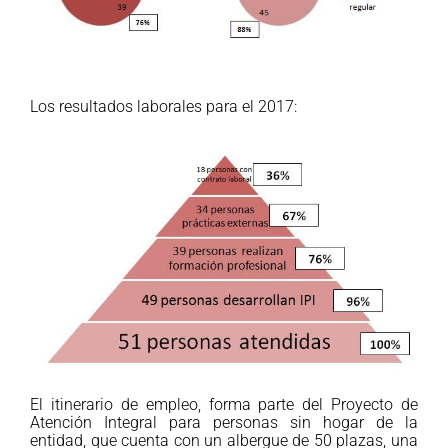
Los resultados laborales para el 2017:
El itinerario de empleo, forma parte del Proyecto de
Atención Integral para personas sin hogar de la
entidad, que cuenta con un albergue de 50 plazas, una