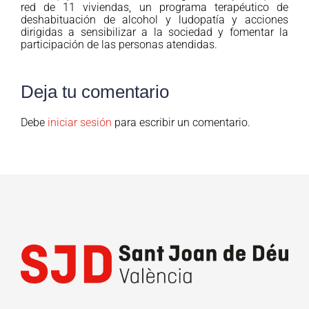
red de 11 viviendas, un programa terapéutico de
deshabituación de alcohol y ludopatía y acciones
dirigidas a sensibilizar a la sociedad y fomentar la
participación de las personas atendidas.
Deja tu comentario
Debe
iniciar sesión
para escribir un comentario.