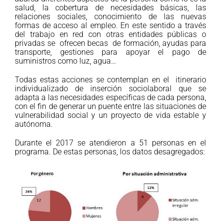
salud, la cobertura de necesidades básicas, las
relaciones sociales, conocimiento de las nuevas
formas de acceso al empleo. En este sentido a través
del trabajo en red con otras entidades públicas o
privadas se ofrecen becas de formación, ayudas para
transporte, gestiones para apoyar el pago de
suministros como luz, agua…
Todas estas acciones se contemplan en el itinerario
individualizado de inserción sociolaboral que se
adapta a las necesidades específicas de cada persona,
con el fin de generar un puente entre las situaciones de
vulnerabilidad social y un proyecto de vida estable y
autónoma.
Durante el 2017 se atendieron a 51 personas en el
programa. De estas personas, los datos desagregados: