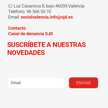
C/ Luz Casanova 8, bajo 46009 Valencia
Teléfono: 96 366 50 70
Email:
socialvalencia.info@sjd.es
Contacto
Canal de denuncia SJD
SUSCRÍBETE A NUESTRAS
NOVEDADES