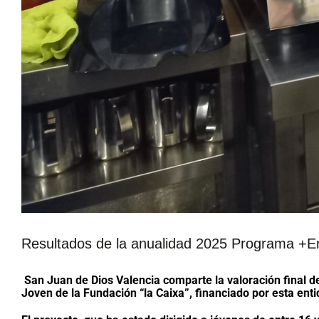
Resultados de la anualidad 2025 Programa +
San Juan de Dios Valencia comparte la valoración final 
Joven
de la
Fundación “la Caixa”
, financiado por esta ent