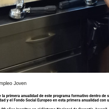
Empleo Joven
de la primera anualidad de este programa formativo dentro d
idad y el Fondo Social Europeo en esta primera anualidad con u