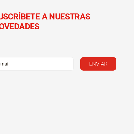
USCRÍBETE A NUESTRAS
OVEDADES