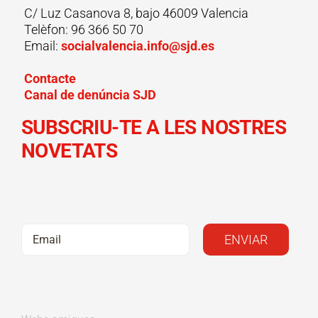
C/ Luz Casanova 8, bajo 46009 Valencia
Telèfon: 96 366 50 70
Email:
socialvalencia.info@sjd.es
Contacte
Canal de denúncia SJD
SUBSCRIU-TE A LES NOSTRES
NOVETATS