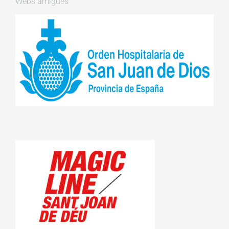
Webs amigues