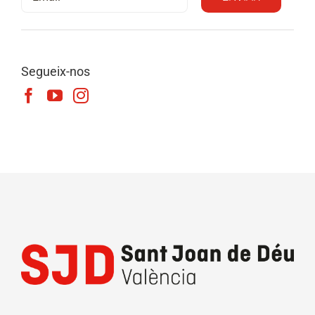
Segueix-nos