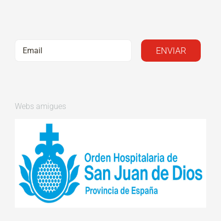
Webs amigues