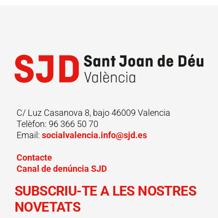
C/ Luz Casanova 8, bajo 46009 Valencia
Telèfon: 96 366 50 70
Email:
socialvalencia.info@sjd.es
Contacte
Canal de denúncia SJD
SUBSCRIU-TE A LES NOSTRES
NOVETATS