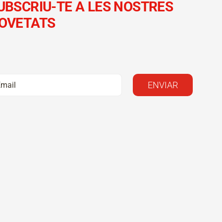
UBSCRIU-TE A LES NOSTRES
OVETATS