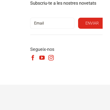
Subscriu-te a les nostres novetats
Segueix-nos